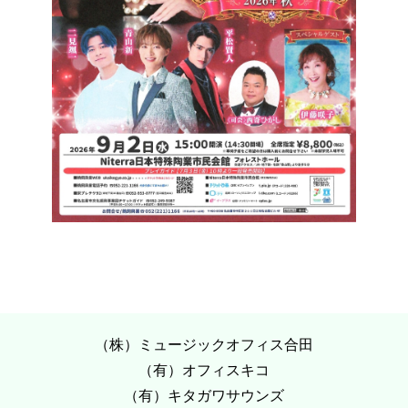
（株）ミュージックオフィス合田
（有）オフィスキコ
（有）キタガワサウンズ