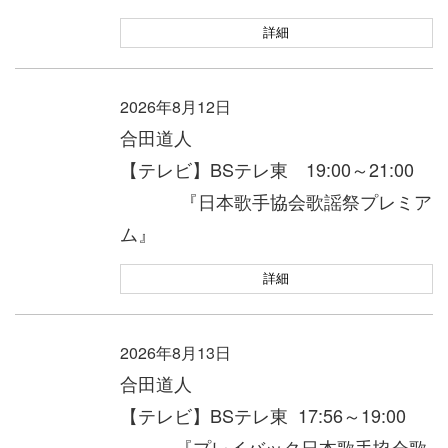
詳細
2026年8月12日
合田道人
【テレビ】BSテレ東 19:00～21:00
『日本歌手協会歌謡祭プレミア
ム』
詳細
2026年8月13日
合田道人
【テレビ】BSテレ東 17:56～19:00
『プレイバック日本歌手協会歌