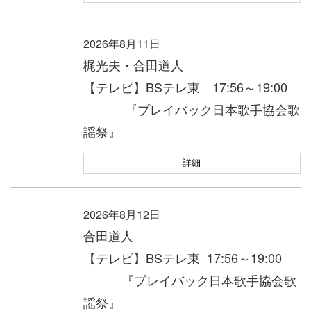
2026年8月11日
梶光夫・合田道人
【テレビ】BSテレ東 17:56～19:00
『プレイバック日本歌手協会歌
謡祭』
詳細
2026年8月12日
合田道人
【テレビ】BSテレ東 17:56～19:00
『プレイバック日本歌手協会歌
謡祭』