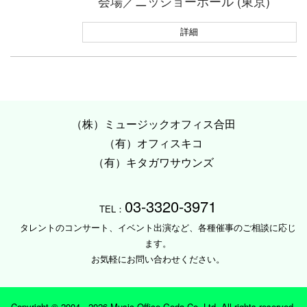
会場／ニッショーホール (東京)
詳細
（株）ミュージックオフィス合田
（有）オフィスキコ
（有）キタガワサウンズ
03-3320-3971
TEL：
タレントのコンサート、イベント出演など、各種催事のご相談に応じ
ます。
お気軽にお問い合わせください。
Copyright © 2004 -
2026 Music Office Goda Co.,Ltd. All rights reserved.