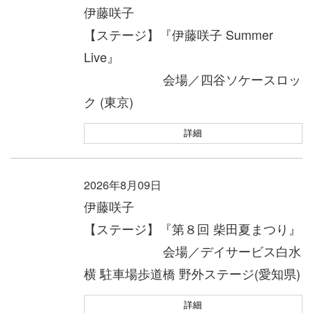
伊藤咲子
【ステージ】『伊藤咲子 Summer
Live』
会場／四谷ソケースロッ
ク (東京)
詳細
2026年8月09日
伊藤咲子
【ステージ】『第８回 柴田夏まつり』
会場／デイサービス白水
横 駐車場歩道橋 野外ステージ(愛知県)
詳細