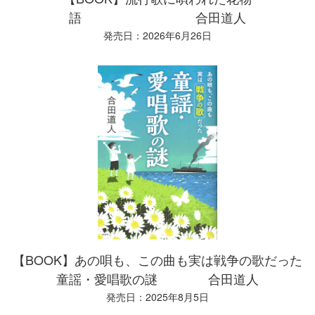
語 合田道人
発売日：2026年6月26日
【BOOK】あの唄も、この曲も実は戦争の歌だった
童謡・愛唱歌の謎 合田道人
発売日：2025年8月5日