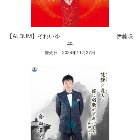
【ALBUM】それいゆ 伊藤咲
子
発売日：2024年11月27日