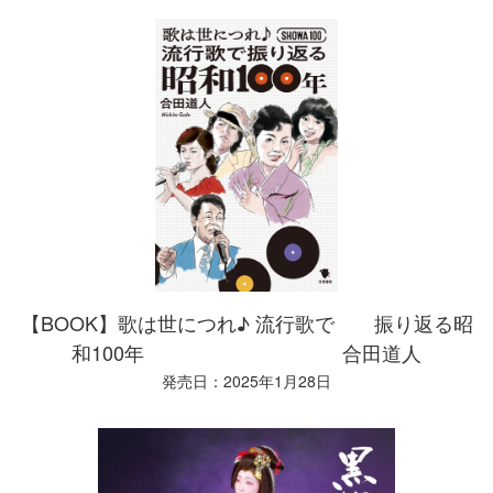
【BOOK】歌は世につれ♪ 流行歌で 振り返る昭
和100年 合田道人
発売日：2025年1月28日