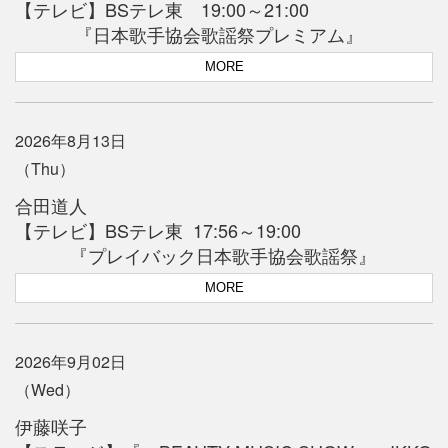
【テレビ】BSテレ東 19:00～21:00
『日本歌手協会歌謡祭プレミアム』
MORE
2026年8月13日
（Thu）
合田道人
【テレビ】BSテレ東 17:56～19:00
『プレイバック日本歌手協会歌謡祭』
MORE
2026年9月02日
（Wed）
伊藤咲子