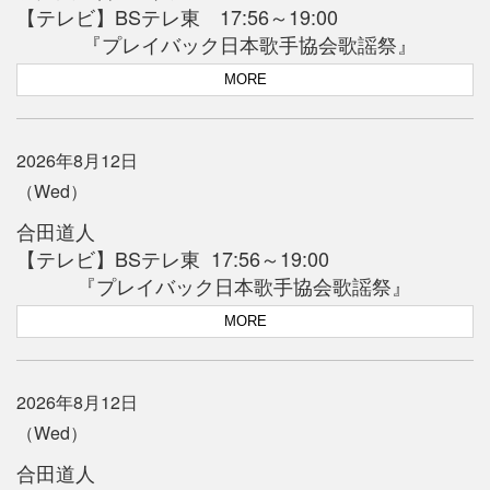
【テレビ】BSテレ東 17:56～19:00
『プレイバック日本歌手協会歌謡祭』
MORE
2026年8月12日
（Wed）
合田道人
【テレビ】BSテレ東 17:56～19:00
『プレイバック日本歌手協会歌謡祭』
MORE
2026年8月12日
（Wed）
合田道人