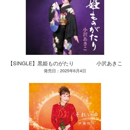
【SINGLE】黒姫ものがたり 小沢あきこ
発売日：2025年6月4日