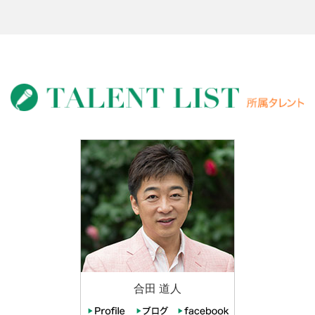
合田 道人