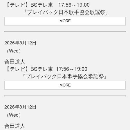
【テレビ】BSテレ東 17:56～19:00
『プレイバック日本歌手協会歌謡祭』
MORE
2026年8月12日
（Wed）
合田道人
【テレビ】BSテレ東 17:56～19:00
『プレイバック日本歌手協会歌謡祭』
MORE
2026年8月12日
（Wed）
合田道人