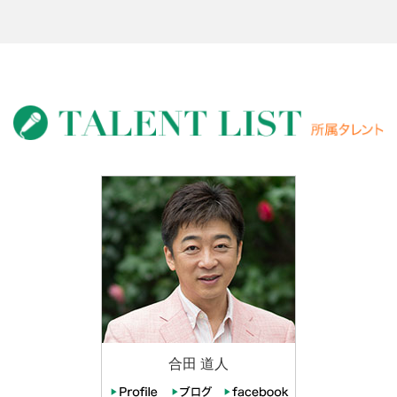
合田 道人