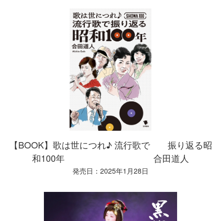
【BOOK】歌は世につれ♪ 流行歌で 振り返る昭
和100年 合田道人
発売日：2025年1月28日