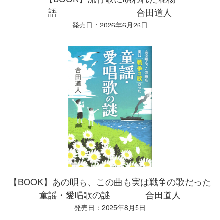
語 合田道人
発売日：2026年6月26日
【BOOK】あの唄も、この曲も実は戦争の歌だった
童謡・愛唱歌の謎 合田道人
発売日：2025年8月5日