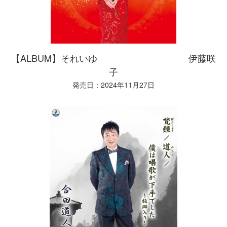
【ALBUM】それいゆ 伊藤咲
子
発売日：2024年11月27日