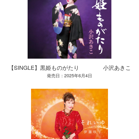
【SINGLE】黒姫ものがたり 小沢あきこ
発売日：2025年6月4日