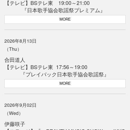
【テレビ】BSテレ東 19:00～21:00
『日本歌手協会歌謡祭プレミアム』
MORE
2026年8月13日
（Thu）
合田道人
【テレビ】BSテレ東 17:56～19:00
『プレイバック日本歌手協会歌謡祭』
MORE
2026年9月02日
（Wed）
伊藤咲子