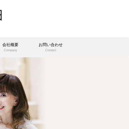
会社概要
お問い合わせ
Company
Contact