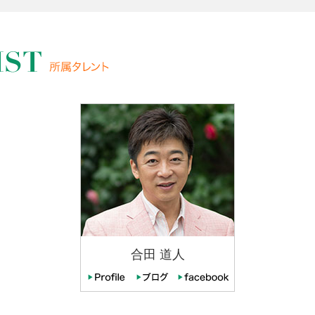
合田 道人