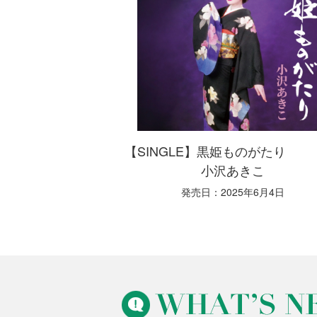
【SINGLE】黒姫ものが
小沢あきこ
発売日：2025年6月4日