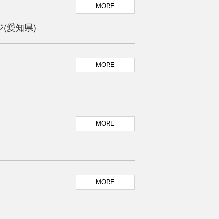
MORE
愛知県)
MORE
MORE
MORE