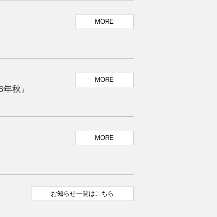
MORE
MORE
26年秋』
MORE
』
お知らせ一覧はこちら