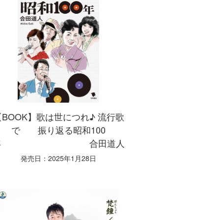
【BOOK】歌は世につれ♪ 流行歌
で 振り返る昭和100
年 合田道人
発売日：2025年1月28日