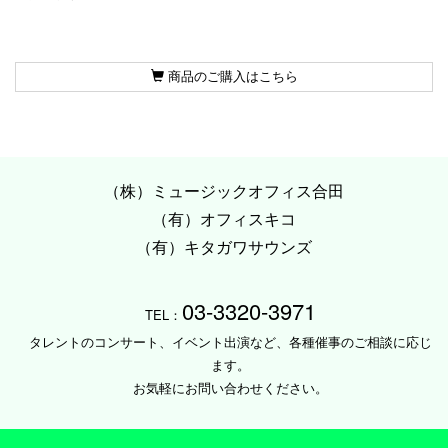
商品のご購入はこちら
（株）ミュージックオフィス合田
（有）オフィスキコ
（有）キタガワサウンズ
03-3320-3971
TEL：
タレントのコンサート、イベント出演など、各種催事のご相談に応じ
ます。
お気軽にお問い合わせください。