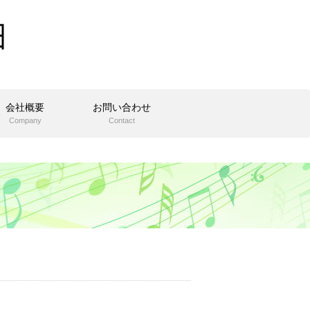
会社概要
お問い合わせ
Company
Contact