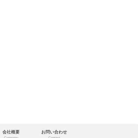
会社概要
お問い合わせ
Company
Contact