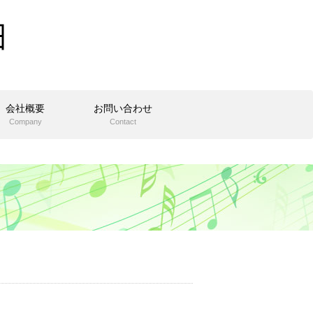
会社概要
お問い合わせ
Company
Contact